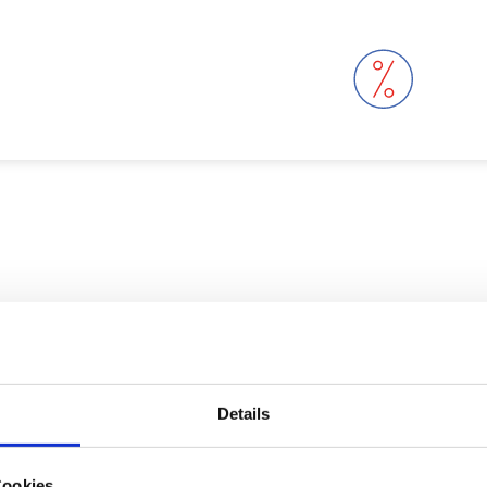
Details
Cookies