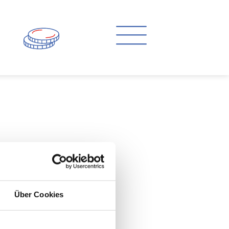
Menü
Über Cookies